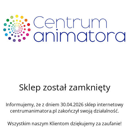
Sklep został zamknięty
Informujemy, że z dniem 30.04.2026 sklep internetowy
centrumanimatora.pl zakończył swoją działalność.
Wszystkim naszym Klientom dziękujemy za zaufanie!