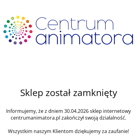
Sklep został zamknięty
Informujemy, że z dniem 30.04.2026 sklep internetowy
centrumanimatora.pl zakończył swoją działalność.
Wszystkim naszym Klientom dziękujemy za zaufanie!