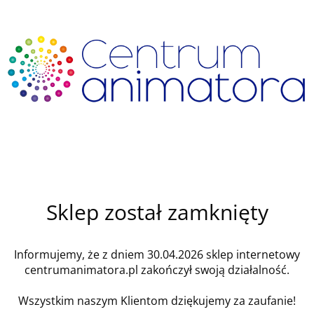
Sklep został zamknięty
Informujemy, że z dniem 30.04.2026 sklep internetowy
centrumanimatora.pl zakończył swoją działalność.
Wszystkim naszym Klientom dziękujemy za zaufanie!