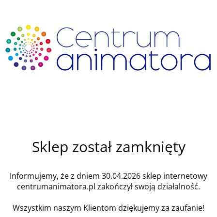
Sklep został zamknięty
Informujemy, że z dniem 30.04.2026 sklep internetowy
centrumanimatora.pl zakończył swoją działalność.
Wszystkim naszym Klientom dziękujemy za zaufanie!