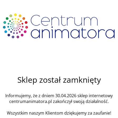
Sklep został zamknięty
Informujemy, że z dniem 30.04.2026 sklep internetowy
centrumanimatora.pl zakończył swoją działalność.
Wszystkim naszym Klientom dziękujemy za zaufanie!