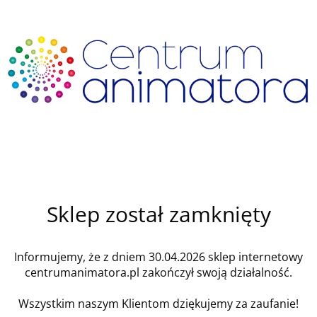
Sklep został zamknięty
Informujemy, że z dniem 30.04.2026 sklep internetowy
centrumanimatora.pl zakończył swoją działalność.
Wszystkim naszym Klientom dziękujemy za zaufanie!