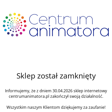
Sklep został zamknięty
Informujemy, że z dniem 30.04.2026 sklep internetowy
centrumanimatora.pl zakończył swoją działalność.
Wszystkim naszym Klientom dziękujemy za zaufanie!