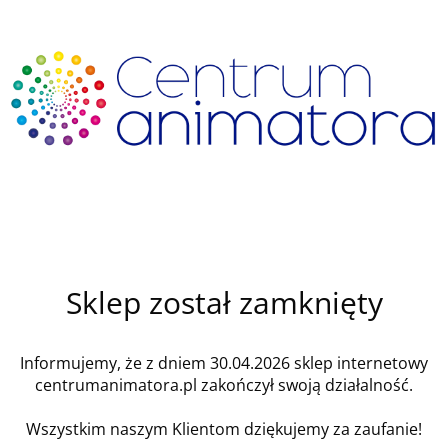
Sklep został zamknięty
Informujemy, że z dniem 30.04.2026 sklep internetowy
centrumanimatora.pl zakończył swoją działalność.
Wszystkim naszym Klientom dziękujemy za zaufanie!