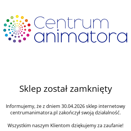
Sklep został zamknięty
Informujemy, że z dniem 30.04.2026 sklep internetowy
centrumanimatora.pl zakończył swoją działalność.
Wszystkim naszym Klientom dziękujemy za zaufanie!