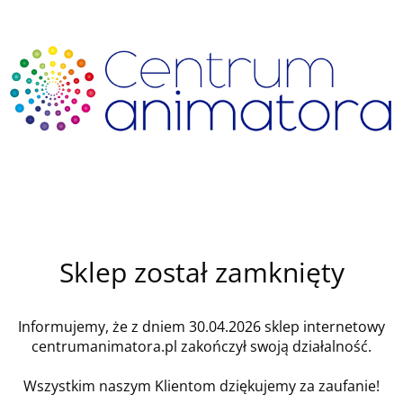
Sklep został zamknięty
Informujemy, że z dniem 30.04.2026 sklep internetowy
centrumanimatora.pl zakończył swoją działalność.
Wszystkim naszym Klientom dziękujemy za zaufanie!