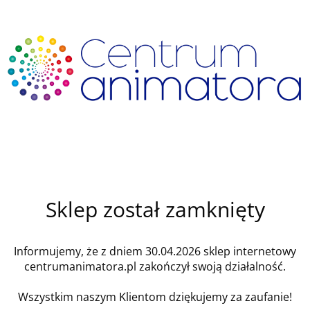
Sklep został zamknięty
Informujemy, że z dniem 30.04.2026 sklep internetowy
centrumanimatora.pl zakończył swoją działalność.
Wszystkim naszym Klientom dziękujemy za zaufanie!