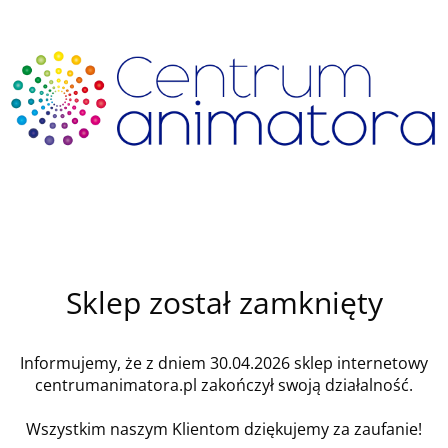
Sklep został zamknięty
Informujemy, że z dniem 30.04.2026 sklep internetowy
centrumanimatora.pl zakończył swoją działalność.
Wszystkim naszym Klientom dziękujemy za zaufanie!