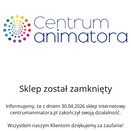
Sklep został zamknięty
Informujemy, że z dniem 30.04.2026 sklep internetowy
centrumanimatora.pl zakończył swoją działalność.
Wszystkim naszym Klientom dziękujemy za zaufanie!