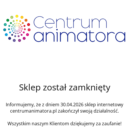
Sklep został zamknięty
Informujemy, że z dniem 30.04.2026 sklep internetowy
centrumanimatora.pl zakończył swoją działalność.
Wszystkim naszym Klientom dziękujemy za zaufanie!