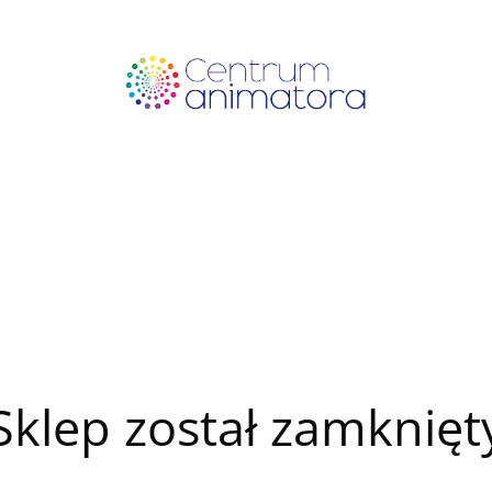
Sklep został zamknięt