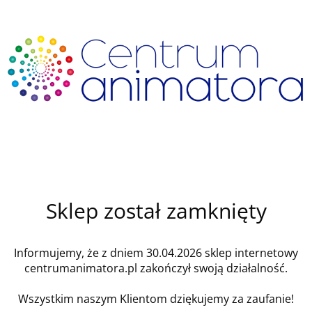
Sklep został zamknięty
Informujemy, że z dniem 30.04.2026 sklep internetowy
centrumanimatora.pl zakończył swoją działalność.
Wszystkim naszym Klientom dziękujemy za zaufanie!