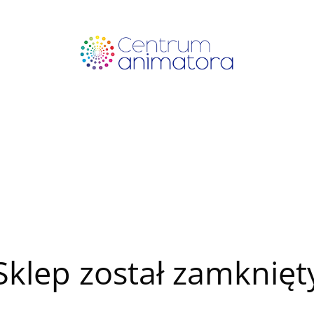
Sklep został zamknięt