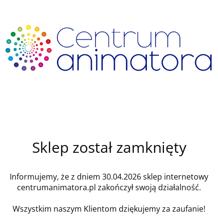
Sklep został zamknięty
Informujemy, że z dniem 30.04.2026 sklep internetowy
centrumanimatora.pl zakończył swoją działalność.
Wszystkim naszym Klientom dziękujemy za zaufanie!