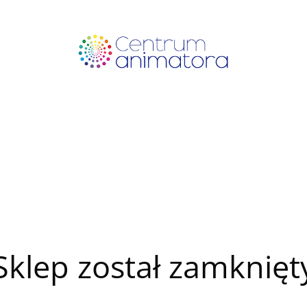
Sklep został zamknięt