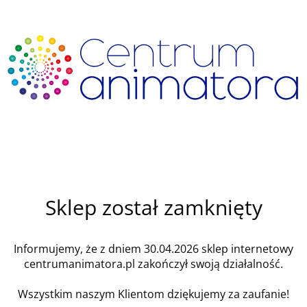
Sklep został zamknięty
Informujemy, że z dniem 30.04.2026 sklep internetowy
centrumanimatora.pl zakończył swoją działalność.
Wszystkim naszym Klientom dziękujemy za zaufanie!