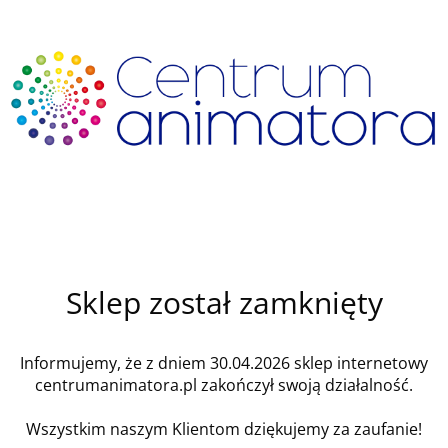
Sklep został zamknięty
Informujemy, że z dniem 30.04.2026 sklep internetowy
centrumanimatora.pl zakończył swoją działalność.
Wszystkim naszym Klientom dziękujemy za zaufanie!