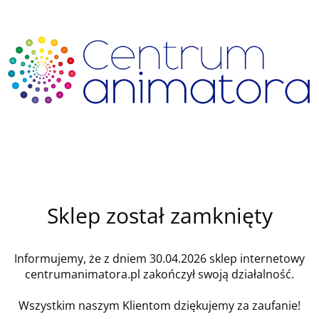
Sklep został zamknięty
Informujemy, że z dniem 30.04.2026 sklep internetowy
centrumanimatora.pl zakończył swoją działalność.
Wszystkim naszym Klientom dziękujemy za zaufanie!