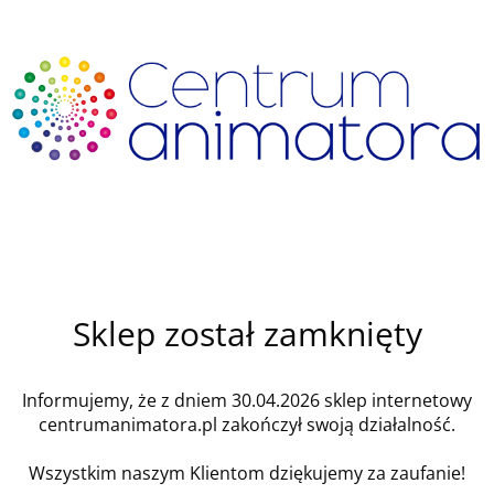
Sklep został zamknięty
Informujemy, że z dniem 30.04.2026 sklep internetowy
centrumanimatora.pl zakończył swoją działalność.
Wszystkim naszym Klientom dziękujemy za zaufanie!