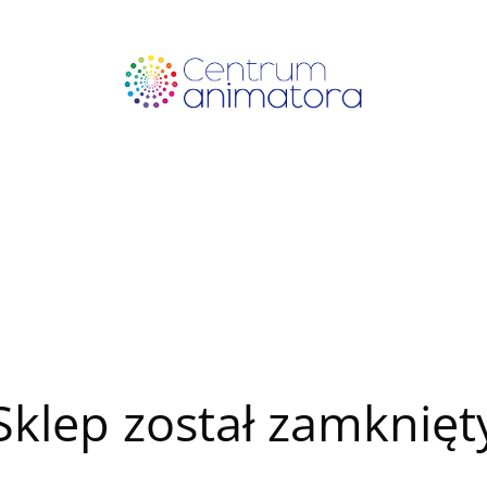
Sklep został zamknięt