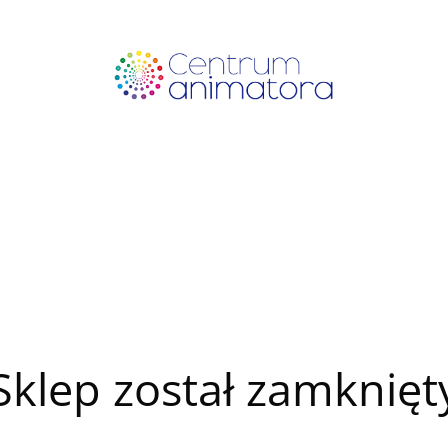
Sklep został zamknięt