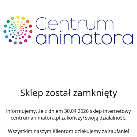
Sklep został zamknięty
Informujemy, że z dniem 30.04.2026 sklep internetowy
centrumanimatora.pl zakończył swoją działalność.
Wszystkim naszym Klientom dziękujemy za zaufanie!