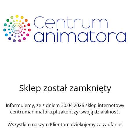
Sklep został zamknięty
Informujemy, że z dniem 30.04.2026 sklep internetowy
centrumanimatora.pl zakończył swoją działalność.
Wszystkim naszym Klientom dziękujemy za zaufanie!