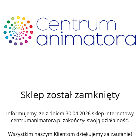
Sklep został zamknięty
Informujemy, że z dniem 30.04.2026 sklep internetowy
centrumanimatora.pl zakończył swoją działalność.
Wszystkim naszym Klientom dziękujemy za zaufanie!