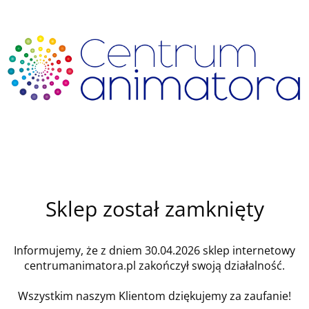
Sklep został zamknięty
Informujemy, że z dniem 30.04.2026 sklep internetowy
centrumanimatora.pl zakończył swoją działalność.
Wszystkim naszym Klientom dziękujemy za zaufanie!