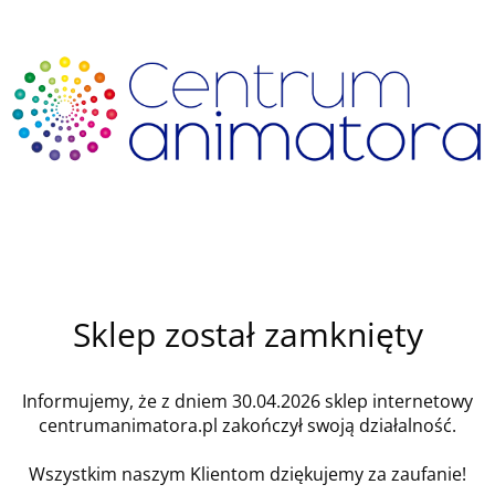
Sklep został zamknięty
Informujemy, że z dniem 30.04.2026 sklep internetowy
centrumanimatora.pl zakończył swoją działalność.
Wszystkim naszym Klientom dziękujemy za zaufanie!