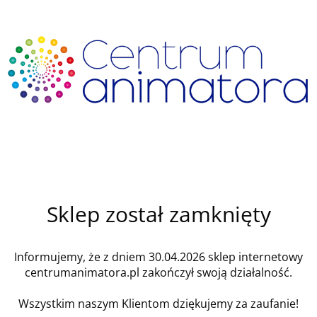
Sklep został zamknięty
Informujemy, że z dniem 30.04.2026 sklep internetowy
centrumanimatora.pl zakończył swoją działalność.
Wszystkim naszym Klientom dziękujemy za zaufanie!