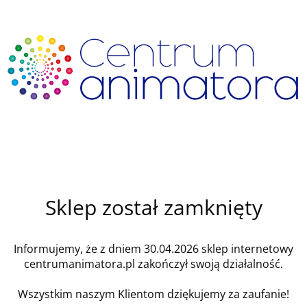
Sklep został zamknięty
Informujemy, że z dniem 30.04.2026 sklep internetowy
centrumanimatora.pl zakończył swoją działalność.
Wszystkim naszym Klientom dziękujemy za zaufanie!