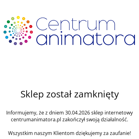
Sklep został zamknięty
Informujemy, że z dniem 30.04.2026 sklep internetowy
centrumanimatora.pl zakończył swoją działalność.
Wszystkim naszym Klientom dziękujemy za zaufanie!