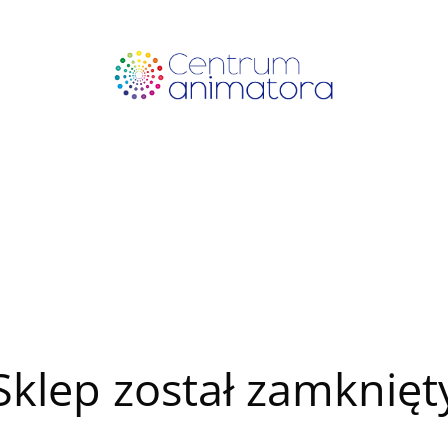
Sklep został zamknięt