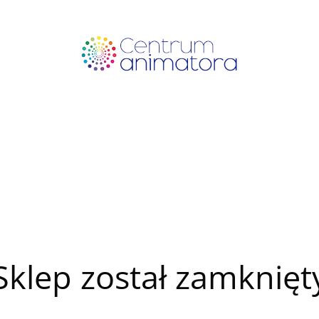
Sklep został zamknięt