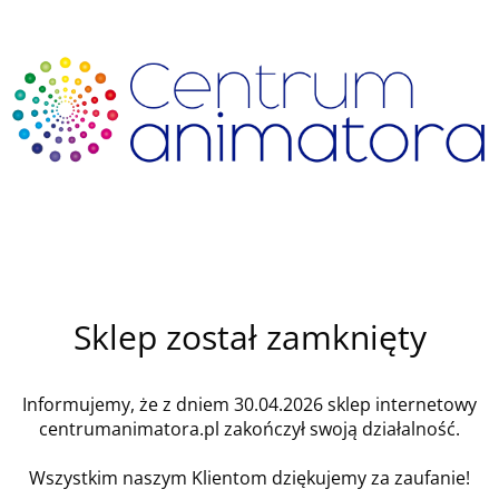
Sklep został zamknięty
Informujemy, że z dniem 30.04.2026 sklep internetowy
centrumanimatora.pl zakończył swoją działalność.
Wszystkim naszym Klientom dziękujemy za zaufanie!